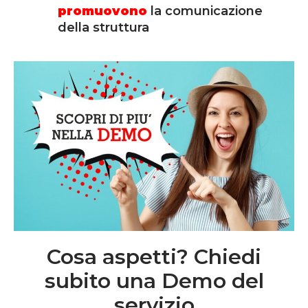
promuovono
la comunicazione
della struttura
Cosa aspetti? Chiedi
subito una Demo del
servizio