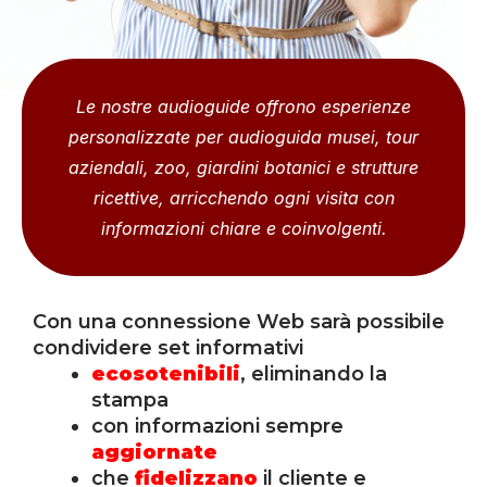
Le nostre audioguide offrono esperienze
personalizzate per audioguida musei, tour
aziendali, zoo, giardini botanici e strutture
ricettive, arricchendo ogni visita con
informazioni chiare e coinvolgenti.
Con una connessione Web sarà possibile
condividere set informativi
ecosotenibili
, eliminando la
stampa
con informazioni sempre
aggiornate
che
fidelizzano
il cliente e